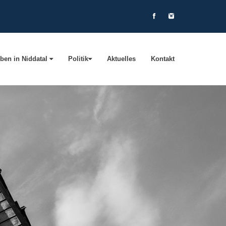
ben in Niddatal
Politik
Aktuelles
Kontakt