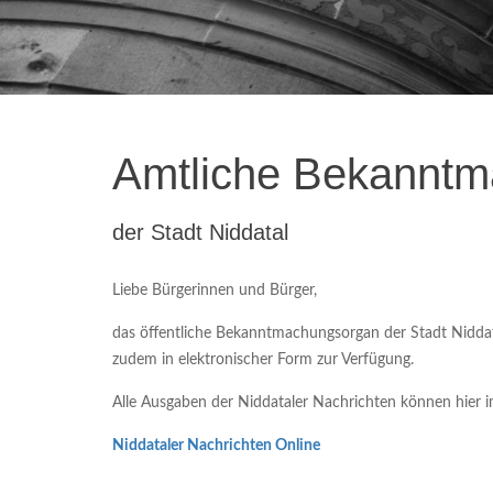
Amtliche Bekannt
der Stadt Niddatal
Liebe Bürgerinnen und Bürger,
das öffentliche Bekanntmachungsorgan der Stadt Niddatal
zudem in elektronischer Form zur Verfügung.
Alle Ausgaben der Niddataler Nachrichten können hier
Niddataler Nachrichten Online