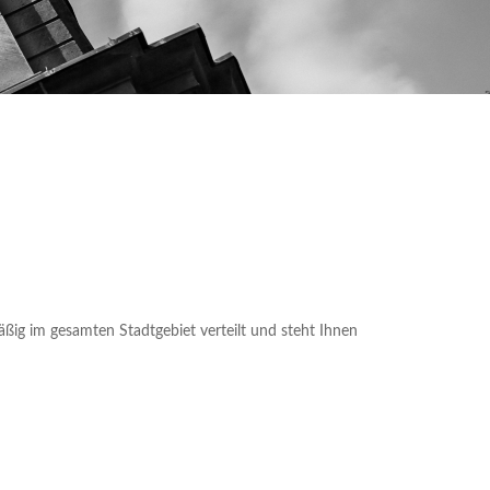
äßig im gesamten Stadtgebiet verteilt und steht Ihnen