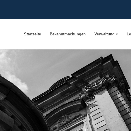
Startseite
Bekanntmachungen
Verwaltung
Le