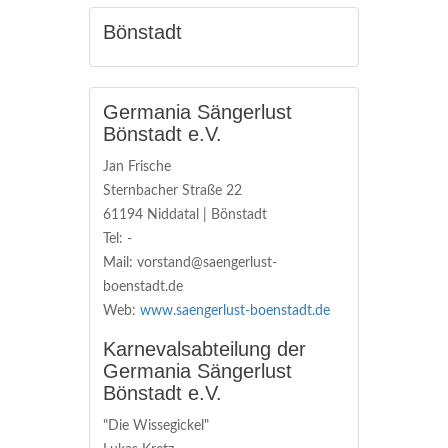
Bönstadt
Germania Sängerlust
Bönstadt e.V.
Jan Frische
Sternbacher Straße 22
61194 Niddatal | Bönstadt
Tel: -
Mail: vorstand@saengerlust-
boenstadt.de
Web:
www.saengerlust-boenstadt.de
Karnevalsabteilung der
Germania Sängerlust
Bönstadt e.V.
"Die Wissegickel"