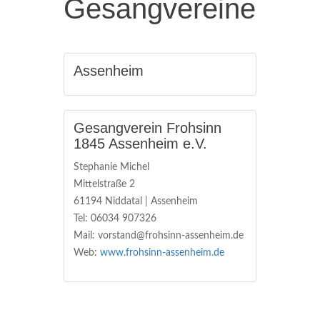
Gesangvereine
Assenheim
Gesangverein Frohsinn
1845 Assenheim e.V.
Stephanie Michel
Mittelstraße 2
61194 Niddatal | Assenheim
Tel: 06034 907326
Mail: vorstand@frohsinn-assenheim.de
Web:
www.frohsinn-assenheim.de