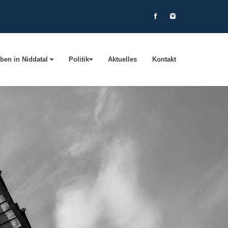
ben in Niddatal
Politik
Aktuelles
Kontakt