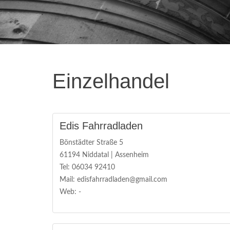
Einzelhandel
Edis Fahrradladen
Bönstädter Straße 5
61194 Niddatal | Assenheim
Tel: 06034 92410
Mail: edisfahrradladen@gmail.com
Web: -