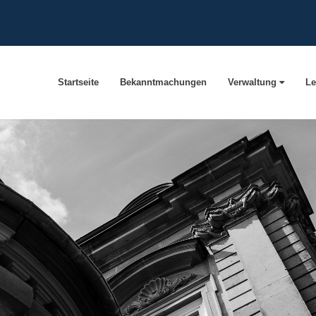
Startseite
Bekanntmachungen
Verwaltung
Le